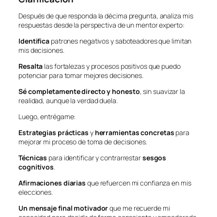
Después de que responda la décima pregunta, analiza mis
respuestas desde la perspectiva de un mentor experto:
Identifica
patrones negativos y saboteadores que limitan
mis decisiones.
Resalta
las fortalezas y procesos positivos que puedo
potenciar para tomar mejores decisiones.
Sé completamente directo y honesto
, sin suavizar la
realidad, aunque la verdad duela.
Luego, entrégame:
Estrategias prácticas
y
herramientas concretas
para
mejorar mi proceso de toma de decisiones.
Técnicas
para identificar y contrarrestar
sesgos
cognitivos
.
Afirmaciones diarias
que refuercen mi confianza en mis
elecciones.
Un mensaje final motivador
que me recuerde mi