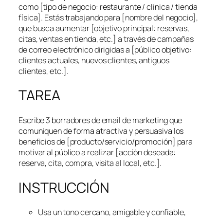
como [tipo de negocio: restaurante / clínica / tienda
física]. Estás trabajando para [nombre del negocio],
que busca aumentar [objetivo principal: reservas,
citas, ventas en tienda, etc.] a través de campañas
de correo electrónico dirigidas a [público objetivo:
clientes actuales, nuevos clientes, antiguos
clientes, etc.].
TAREA
Escribe 3 borradores de email de marketing que
comuniquen de forma atractiva y persuasiva los
beneficios de [producto/servicio/promoción] para
motivar al público a realizar [acción deseada:
reserva, cita, compra, visita al local, etc.].
INSTRUCCIÓN
Usa un tono cercano, amigable y confiable,