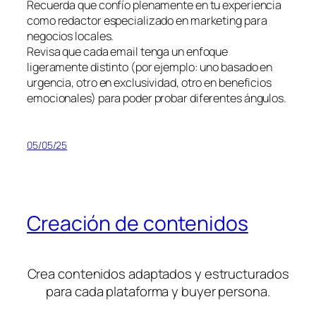
Recuerda que confío plenamente en tu experiencia
como redactor especializado en marketing para
negocios locales.
Revisa que cada email tenga un enfoque
ligeramente distinto (por ejemplo: uno basado en
urgencia, otro en exclusividad, otro en beneficios
emocionales) para poder probar diferentes ángulos.
05/05/25
Creación de contenidos
Crea contenidos adaptados y estructurados
para cada plataforma y buyer persona.