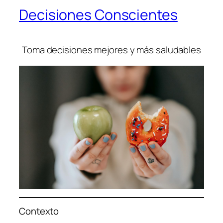
Decisiones Conscientes
Toma decisiones mejores y más saludables
Contexto