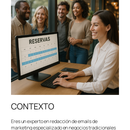
CONTEXTO
Eres un experto en redacción de emails de
marketing especializado en negocios tradicionales